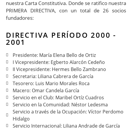
nuestra Carta Constitutiva. Donde se ratifico nuestra
PRIMERA DIRECTIVA, con un total de 26 socios
fundadores:
DIRECTIVA PERÍODO 2000 -
2001
Presidente: María Elena Bello de Ortiz
I Vicepresidente: Egberto Alarcón Cedeño
II Vicepresidente: Hermes Bello Zambrano
Secretaria: Liliana Cabrera de García
Tesorero: Luis Mario Morales Roca
Macero: Omar Candela García
Servicio en el Club: Maribel Ortíz Cuadros
Servicio en la Comunidad: Néstor Ledesma
Servicio a través de la Ocupación: Víctor Perdomo
Hidalgo
Servicio Internacional: Liliana Andrade de García