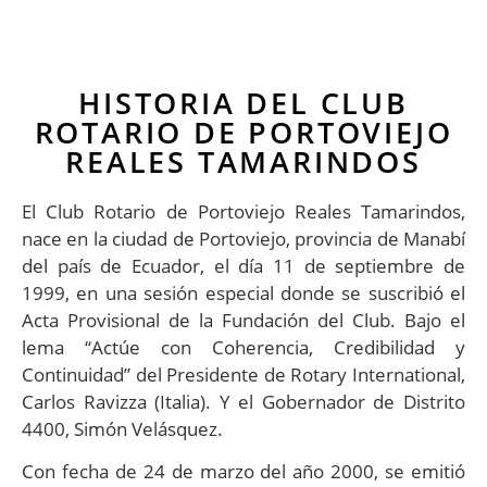
HISTORIA DEL CLUB
ROTARIO DE PORTOVIEJO
REALES TAMARINDOS
El Club Rotario de Portoviejo Reales Tamarindos,
nace en la ciudad de Portoviejo, provincia de Manabí
del país de Ecuador, el día 11 de septiembre de
1999, en una sesión especial donde se suscribió el
Acta Provisional de la Fundación del Club. Bajo el
lema “Actúe con Coherencia, Credibilidad y
Continuidad” del Presidente de Rotary International,
Carlos Ravizza (Italia). Y el Gobernador de Distrito
4400, Simón Velásquez.
Con fecha de 24 de marzo del año 2000, se emitió