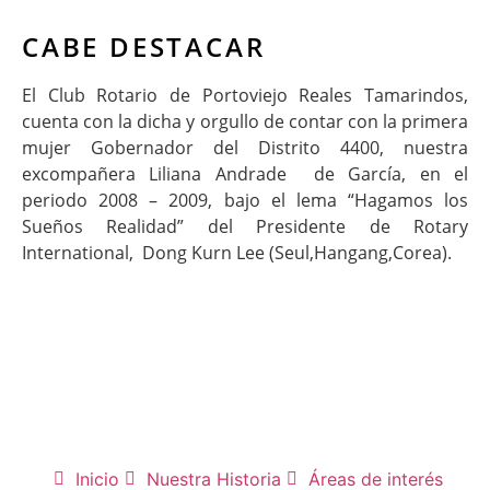
CABE DESTACAR
El Club Rotario de Portoviejo Reales Tamarindos,
cuenta con la dicha y orgullo de contar con la primera
mujer Gobernador del Distrito 4400, nuestra
excompañera Liliana Andrade de García, en el
periodo 2008 – 2009, bajo el lema “Hagamos los
Sueños Realidad” del Presidente de Rotary
International, Dong Kurn Lee (Seul,Hangang,Corea).
Inicio
Nuestra Historia
Áreas de interés